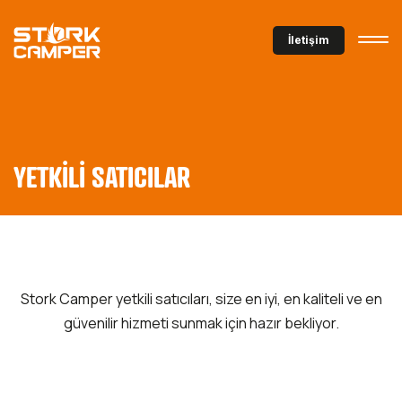
İletişim
YETKİLİ SATICILAR
Stork Camper yetkili satıcıları, size en iyi, en kaliteli ve en
güvenilir hizmeti sunmak için hazır bekliyor.