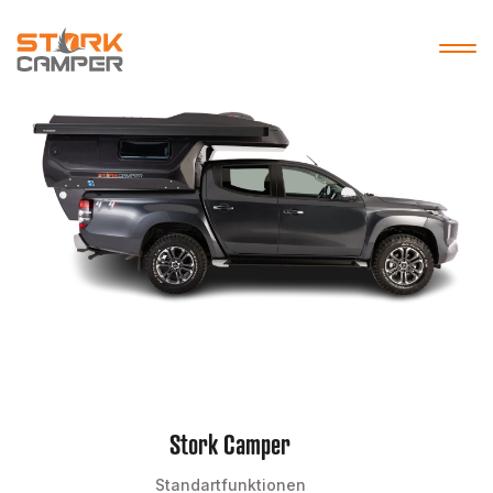
Stork Camper
Standartfunktionen