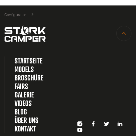
Configurator
STARTSEITE
MODELS
BROSCHÜRE
FAIRS
GALERIE
VIDEOS
BLOG
ÜBER UNS
KONTAKT