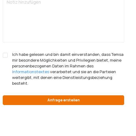
Ich habe gelesen und bin damit einverstanden, dass Temsa
mir besondere Möglichkeiten und Privilegien bietet, meine
personenbezogenen Daten im Rahmen des
Informationstextes
verarbeitet und sie an die Parteien
weitergibt, mit denen eine Dienstleistungsbeziehung
besteht.
Anfrage erstellen