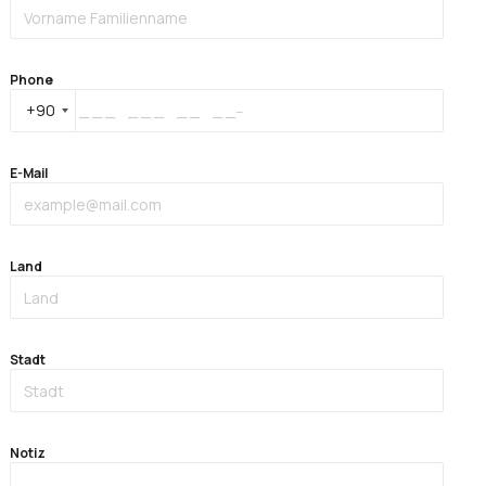
Phone
+90
E-Mail
Land
Stadt
Notiz