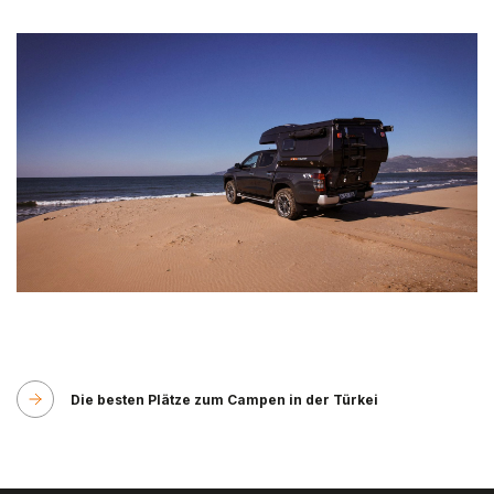
Die besten Plätze zum Campen in der Türkei