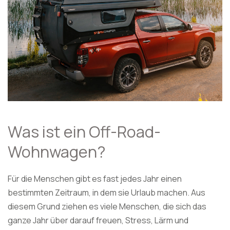
Was ist ein Off-Road-
Wohnwagen?
Für die Menschen gibt es fast jedes Jahr einen
bestimmten Zeitraum, in dem sie Urlaub machen. Aus
diesem Grund ziehen es viele Menschen, die sich das
ganze Jahr über darauf freuen, Stress, Lärm und