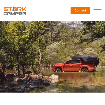
Contact