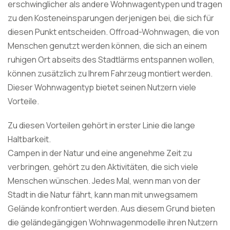
erschwinglicher als andere Wohnwagentypen und tragen
zu den Kosteneinsparungen derjenigen bei, die sich für
diesen Punkt entscheiden. Offroad-Wohnwagen, die von
Menschen genutzt werden können, die sich an einem
ruhigen Ort abseits des Stadtlärms entspannen wollen,
können zusätzlich zu Ihrem Fahrzeug montiert werden.
Dieser Wohnwagentyp bietet seinen Nutzern viele
Vorteile.
Zu diesen Vorteilen gehört in erster Linie die lange
Haltbarkeit.
Campen in der Natur und eine angenehme Zeit zu
verbringen, gehört zu den Aktivitäten, die sich viele
Menschen wünschen. Jedes Mal, wenn man von der
Stadt in die Natur fährt, kann man mit unwegsamem
Gelände konfrontiert werden. Aus diesem Grund bieten
die geländegängigen Wohnwagenmodelle ihren Nutzern