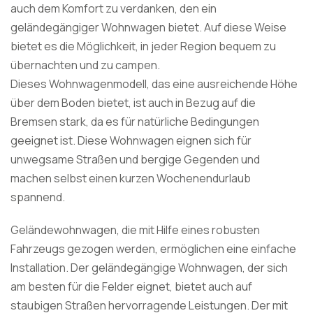
auch dem Komfort zu verdanken, den ein
geländegängiger Wohnwagen bietet. Auf diese Weise
bietet es die Möglichkeit, in jeder Region bequem zu
übernachten und zu campen.
Dieses Wohnwagenmodell, das eine ausreichende Höhe
über dem Boden bietet, ist auch in Bezug auf die
Bremsen stark, da es für natürliche Bedingungen
geeignet ist. Diese Wohnwagen eignen sich für
unwegsame Straßen und bergige Gegenden und
machen selbst einen kurzen Wochenendurlaub
spannend.
Geländewohnwagen, die mit Hilfe eines robusten
Fahrzeugs gezogen werden, ermöglichen eine einfache
Installation. Der geländegängige Wohnwagen, der sich
am besten für die Felder eignet, bietet auch auf
staubigen Straßen hervorragende Leistungen. Der mit