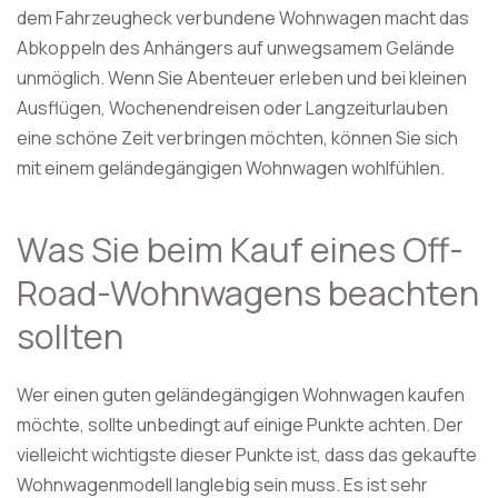
dem Fahrzeugheck verbundene Wohnwagen macht das
Abkoppeln des Anhängers auf unwegsamem Gelände
unmöglich. Wenn Sie Abenteuer erleben und bei kleinen
Ausflügen, Wochenendreisen oder Langzeiturlauben
eine schöne Zeit verbringen möchten, können Sie sich
mit einem geländegängigen Wohnwagen wohlfühlen.
Was Sie beim Kauf eines Off-
Road-Wohnwagens beachten
sollten
Wer einen guten geländegängigen Wohnwagen kaufen
möchte, sollte unbedingt auf einige Punkte achten. Der
vielleicht wichtigste dieser Punkte ist, dass das gekaufte
Wohnwagenmodell langlebig sein muss. Es ist sehr