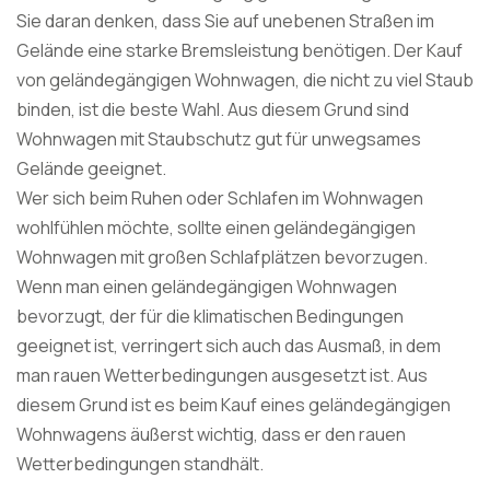
Sie daran denken, dass Sie auf unebenen Straßen im
Gelände eine starke Bremsleistung benötigen. Der Kauf
von geländegängigen Wohnwagen, die nicht zu viel Staub
binden, ist die beste Wahl. Aus diesem Grund sind
Wohnwagen mit Staubschutz gut für unwegsames
Gelände geeignet.
Wer sich beim Ruhen oder Schlafen im Wohnwagen
wohlfühlen möchte, sollte einen geländegängigen
Wohnwagen mit großen Schlafplätzen bevorzugen.
Wenn man einen geländegängigen Wohnwagen
bevorzugt, der für die klimatischen Bedingungen
geeignet ist, verringert sich auch das Ausmaß, in dem
man rauen Wetterbedingungen ausgesetzt ist. Aus
diesem Grund ist es beim Kauf eines geländegängigen
Wohnwagens äußerst wichtig, dass er den rauen
Wetterbedingungen standhält.