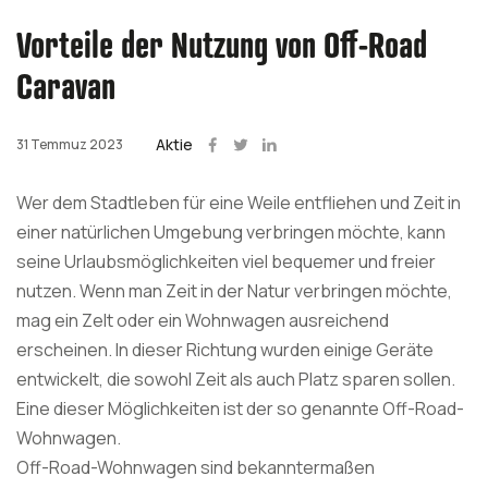
Vorteile der Nutzung von Off-Road
Caravan
Aktie
31 Temmuz 2023
Wer dem Stadtleben für eine Weile entfliehen und Zeit in
einer natürlichen Umgebung verbringen möchte, kann
seine Urlaubsmöglichkeiten viel bequemer und freier
nutzen. Wenn man Zeit in der Natur verbringen möchte,
mag ein Zelt oder ein Wohnwagen ausreichend
erscheinen. In dieser Richtung wurden einige Geräte
entwickelt, die sowohl Zeit als auch Platz sparen sollen.
Eine dieser Möglichkeiten ist der so genannte Off-Road-
Wohnwagen.
Off-Road-Wohnwagen sind bekanntermaßen